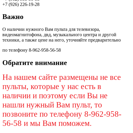
+7 (926) 226-19-28
Важно
О наличии нужного Вам пульта для телевизора,
видеомагнитофона, двд, музыкального центра и другой
техники, а также цене на него, уточняйте предварительно
по телефону 8-962-958-56-58
Обратите внимание
На нашем сайте размещены не все
пульты, которые у нас есть в
наличии и поэтому если Вы не
нашли нужный Вам пульт, то
позвоните по телефону 8-962-958-
56-58 и мы Вам поможем.