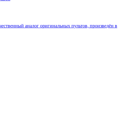
чественный аналог оригинальных пультов, произведён в