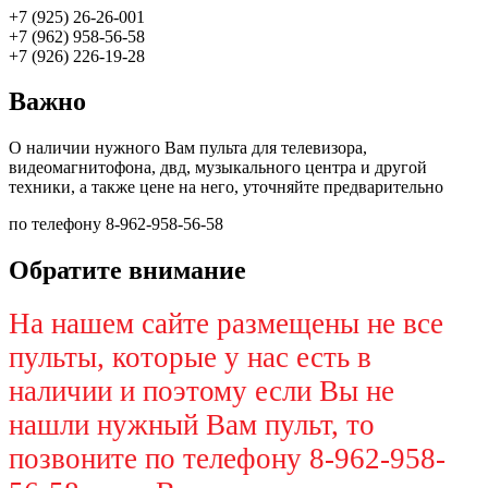
+7 (925) 26-26-001
+7 (962) 958-56-58
+7 (926) 226-19-28
Важно
О наличии нужного Вам пульта для телевизора,
видеомагнитофона, двд, музыкального центра и другой
техники, а также цене на него, уточняйте предварительно
по телефону 8-962-958-56-58
Обратите внимание
На нашем сайте размещены не все
пульты, которые у нас есть в
наличии и поэтому если Вы не
нашли нужный Вам пульт, то
позвоните по телефону 8-962-958-