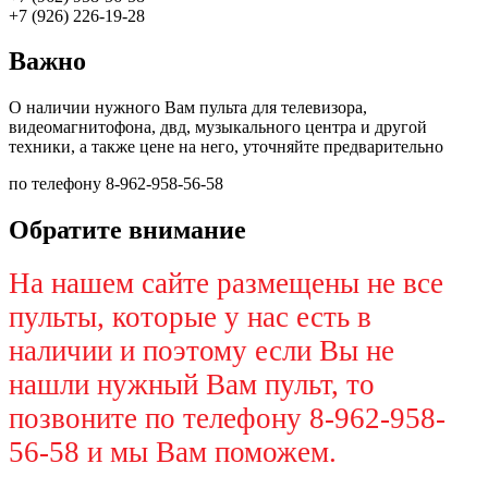
+7 (926) 226-19-28
Важно
О наличии нужного Вам пульта для телевизора,
видеомагнитофона, двд, музыкального центра и другой
техники, а также цене на него, уточняйте предварительно
по телефону 8-962-958-56-58
Обратите внимание
На нашем сайте размещены не все
пульты, которые у нас есть в
наличии и поэтому если Вы не
нашли нужный Вам пульт, то
позвоните по телефону 8-962-958-
56-58 и мы Вам поможем.