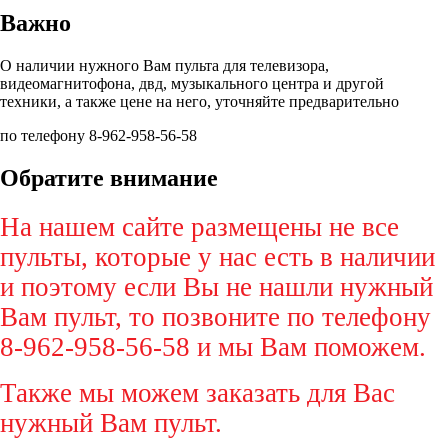
Важно
О наличии нужного Вам пульта для телевизора,
видеомагнитофона, двд, музыкального центра и другой
техники, а также цене на него, уточняйте предварительно
по телефону 8-962-958-56-58
Обратите внимание
На нашем сайте размещены не все
пульты, которые у нас есть в наличии
и поэтому если Вы не нашли нужный
Вам пульт, то позвоните по телефону
8-962-958-56-58 и мы Вам поможем.
Также мы можем заказать для Вас
нужный Вам пульт.