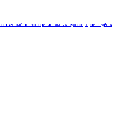
чественный аналог оригинальных пультов, произведён в