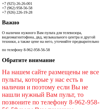
+7 (925) 26-26-001
+7 (962) 958-56-58
+7 (926) 226-19-28
Важно
О наличии нужного Вам пульта для телевизора,
видеомагнитофона, двд, музыкального центра и другой
техники, а также цене на него, уточняйте предварительно
по телефону 8-962-958-56-58
Обратите внимание
На нашем сайте размещены не все
пульты, которые у нас есть в
наличии и поэтому если Вы не
нашли нужный Вам пульт, то
позвоните по телефону 8-962-958-