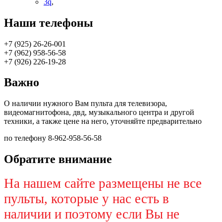
3q
,
Наши телефоны
+7 (925) 26-26-001
+7 (962) 958-56-58
+7 (926) 226-19-28
Важно
О наличии нужного Вам пульта для телевизора,
видеомагнитофона, двд, музыкального центра и другой
техники, а также цене на него, уточняйте предварительно
по телефону 8-962-958-56-58
Обратите внимание
На нашем сайте размещены не все
пульты, которые у нас есть в
наличии и поэтому если Вы не