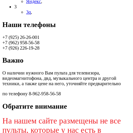
Яндекс
,
3
3q
,
Наши телефоны
+7 (925) 26-26-001
+7 (962) 958-56-58
+7 (926) 226-19-28
Важно
О наличии нужного Вам пульта для телевизора,
видеомагнитофона, двд, музыкального центра и другой
техники, а также цене на него, уточняйте предварительно
по телефону 8-962-958-56-58
Обратите внимание
На нашем сайте размещены не все
пульты, которые у нас есть в