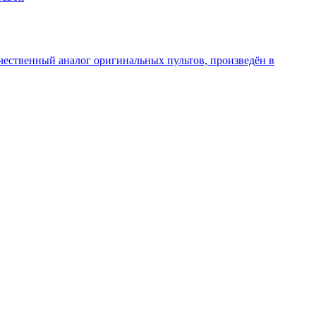
чественный аналог оригинальных пультов, произведён в