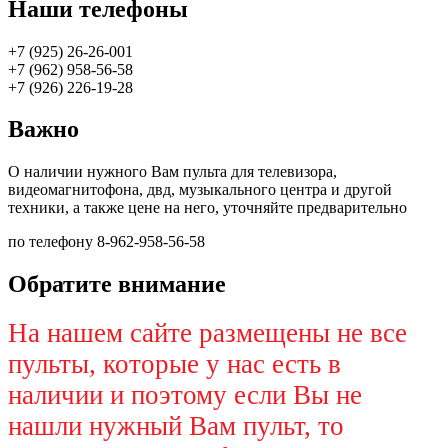
Наши телефоны
+7 (925) 26-26-001
+7 (962) 958-56-58
+7 (926) 226-19-28
Важно
О наличии нужного Вам пульта для телевизора,
видеомагнитофона, двд, музыкального центра и другой
техники, а также цене на него, уточняйте предварительно
по телефону 8-962-958-56-58
Обратите внимание
На нашем сайте размещены не все
пульты, которые у нас есть в
наличии и поэтому если Вы не
нашли нужный Вам пульт, то