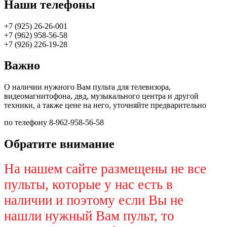
Наши телефоны
+7 (925) 26-26-001
+7 (962) 958-56-58
+7 (926) 226-19-28
Важно
О наличии нужного Вам пульта для телевизора,
видеомагнитофона, двд, музыкального центра и другой
техники, а также цене на него, уточняйте предварительно
по телефону 8-962-958-56-58
Обратите внимание
На нашем сайте размещены не все
пульты, которые у нас есть в
наличии и поэтому если Вы не
нашли нужный Вам пульт, то