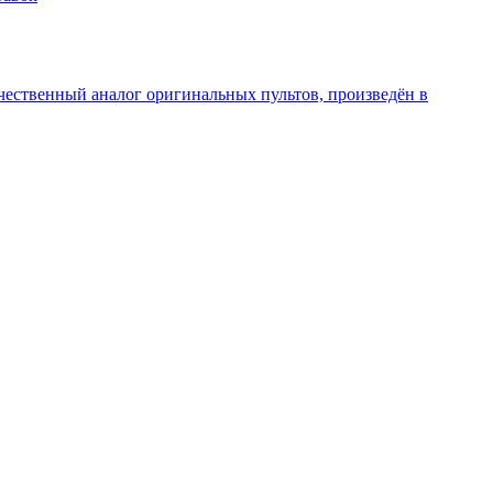
чественный аналог оригинальных пультов, произведён в