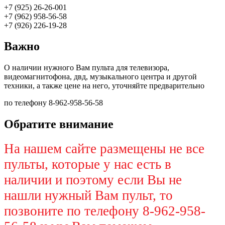
+7 (925) 26-26-001
+7 (962) 958-56-58
+7 (926) 226-19-28
Важно
О наличии нужного Вам пульта для телевизора,
видеомагнитофона, двд, музыкального центра и другой
техники, а также цене на него, уточняйте предварительно
по телефону 8-962-958-56-58
Обратите внимание
На нашем сайте размещены не все
пульты, которые у нас есть в
наличии и поэтому если Вы не
нашли нужный Вам пульт, то
позвоните по телефону 8-962-958-