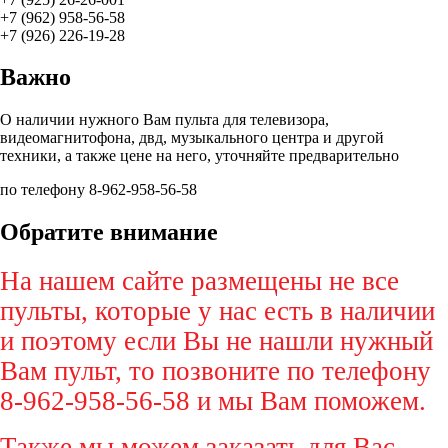
+7 (962) 958-56-58
+7 (926) 226-19-28
Важно
О наличии нужного Вам пульта для телевизора,
видеомагнитофона, двд, музыкального центра и другой
техники, а также цене на него, уточняйте предварительно
по телефону 8-962-958-56-58
Обратите внимание
На нашем сайте размещены не все
пульты, которые у нас есть в наличии
и поэтому если Вы не нашли нужный
Вам пульт, то позвоните по телефону
8-962-958-56-58 и мы Вам поможем.
Также мы можем заказать для Вас