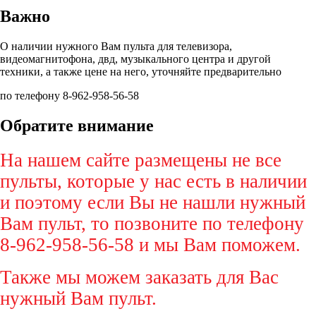
Важно
О наличии нужного Вам пульта для телевизора,
видеомагнитофона, двд, музыкального центра и другой
техники, а также цене на него, уточняйте предварительно
по телефону 8-962-958-56-58
Обратите внимание
На нашем сайте размещены не все
пульты, которые у нас есть в наличии
и поэтому если Вы не нашли нужный
Вам пульт, то позвоните по телефону
8-962-958-56-58 и мы Вам поможем.
Также мы можем заказать для Вас
нужный Вам пульт.