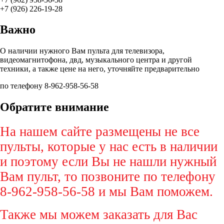
+7 (926) 226-19-28
Важно
О наличии нужного Вам пульта для телевизора,
видеомагнитофона, двд, музыкального центра и другой
техники, а также цене на него, уточняйте предварительно
по телефону 8-962-958-56-58
Обратите внимание
На нашем сайте размещены не все
пульты, которые у нас есть в наличии
и поэтому если Вы не нашли нужный
Вам пульт, то позвоните по телефону
8-962-958-56-58 и мы Вам поможем.
Также мы можем заказать для Вас