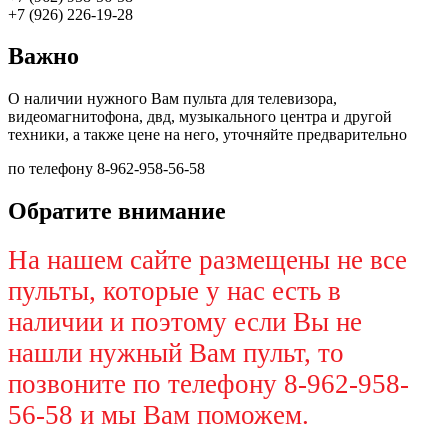
+7 (926) 226-19-28
Важно
О наличии нужного Вам пульта для телевизора,
видеомагнитофона, двд, музыкального центра и другой
техники, а также цене на него, уточняйте предварительно
по телефону 8-962-958-56-58
Обратите внимание
На нашем сайте размещены не все
пульты, которые у нас есть в
наличии и поэтому если Вы не
нашли нужный Вам пульт, то
позвоните по телефону 8-962-958-
56-58 и мы Вам поможем.