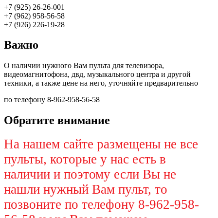
+7 (925) 26-26-001
+7 (962) 958-56-58
+7 (926) 226-19-28
Важно
О наличии нужного Вам пульта для телевизора,
видеомагнитофона, двд, музыкального центра и другой
техники, а также цене на него, уточняйте предварительно
по телефону 8-962-958-56-58
Обратите внимание
На нашем сайте размещены не все
пульты, которые у нас есть в
наличии и поэтому если Вы не
нашли нужный Вам пульт, то
позвоните по телефону 8-962-958-