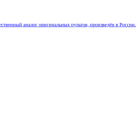
ественный аналог оригинальных пультов, произведён в России.