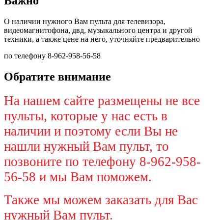
Важно
О наличии нужного Вам пульта для телевизора,
видеомагнитофона, двд, музыкального центра и другой
техники, а также цене на него, уточняйте предварительно
по телефону 8-962-958-56-58
Обратите внимание
На нашем сайте размещены не все
пульты, которые у нас есть в
наличии и поэтому если Вы не
нашли нужный Вам пульт, то
позвоните по телефону 8-962-958-
56-58 и мы Вам поможем.
Также мы можем заказать для Вас
нужный Вам пульт.